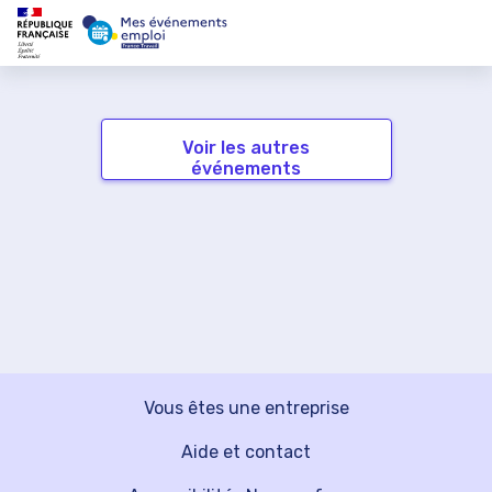
Voir les autres
événements
Vous êtes une entreprise
Aide et contact