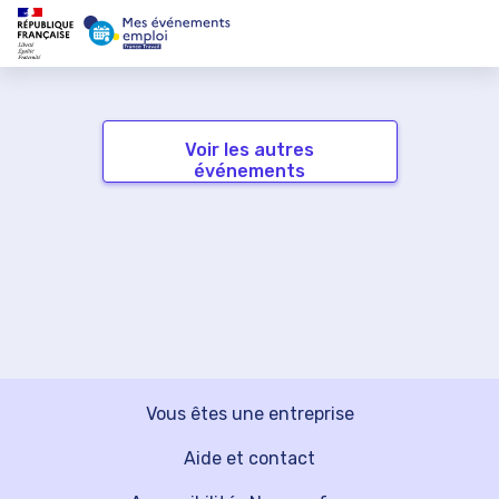
Voir les autres
événements
Vous êtes une entreprise
Aide et contact