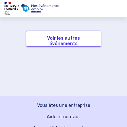
Voir les autres
événements
Vous êtes une entreprise
Aide et contact