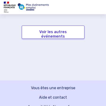
Voir les autres
événements
Vous êtes une entreprise
Aide et contact