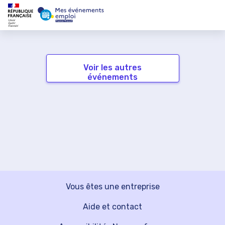
Voir les autres
événements
Vous êtes une entreprise
Aide et contact