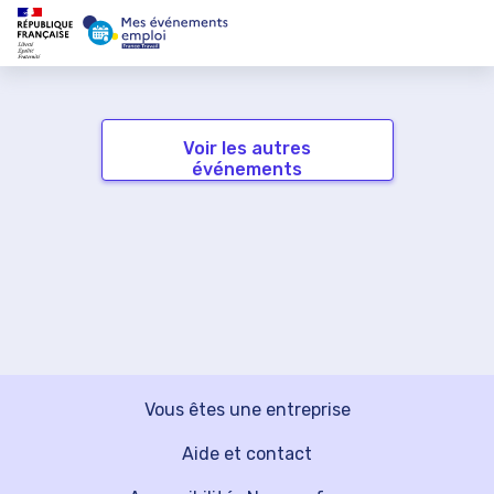
Voir les autres
événements
Vous êtes une entreprise
Aide et contact