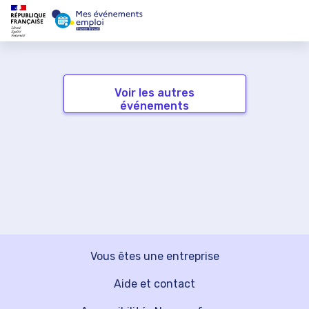
Voir les autres
événements
Vous êtes une entreprise
Aide et contact