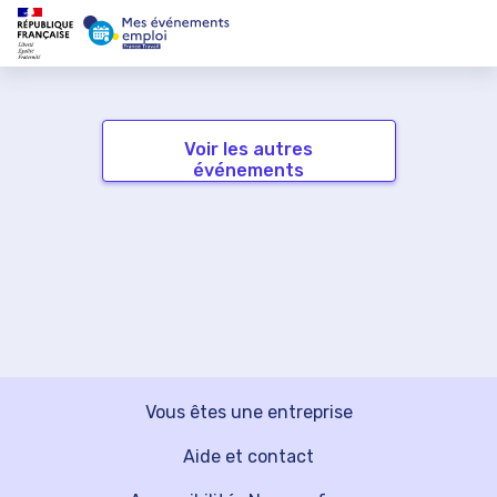
Voir les autres
événements
Vous êtes une entreprise
Aide et contact