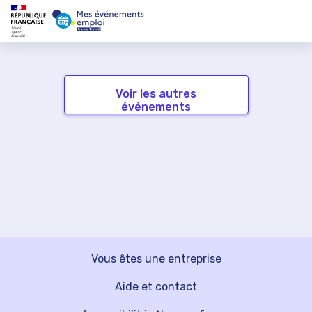
Voir les autres
événements
Vous êtes une entreprise
Aide et contact