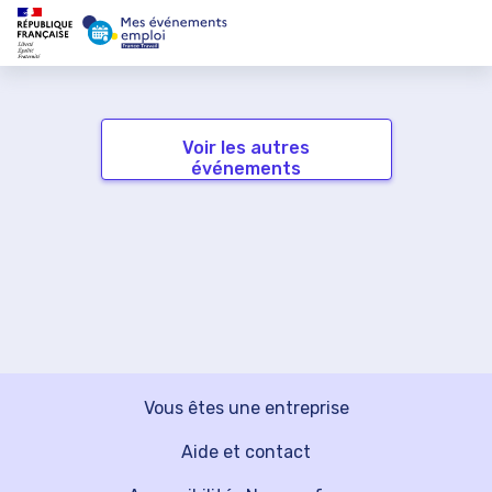
Voir les autres
événements
Vous êtes une entreprise
Aide et contact