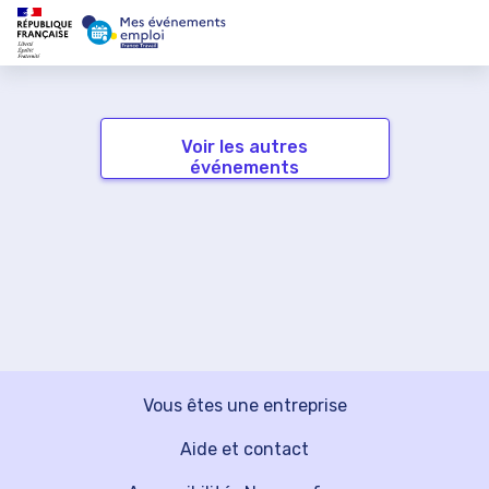
Voir les autres
événements
Vous êtes une entreprise
Aide et contact