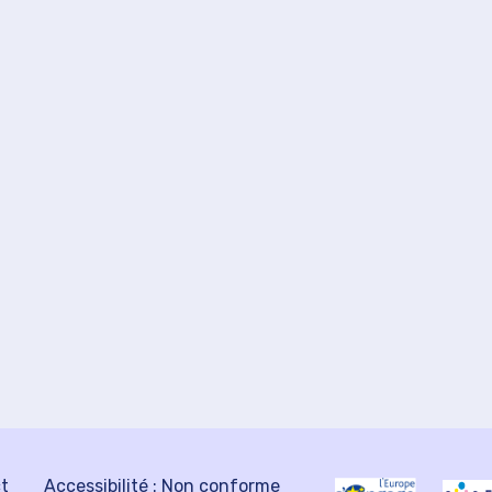
ct
Accessibilité : Non conforme