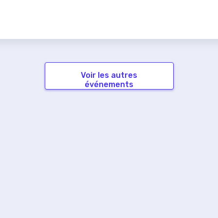
Voir les autres
événements