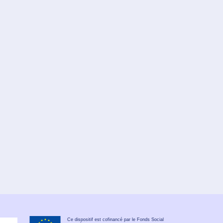
Ce dispositif est cofinancé par le Fonds Social