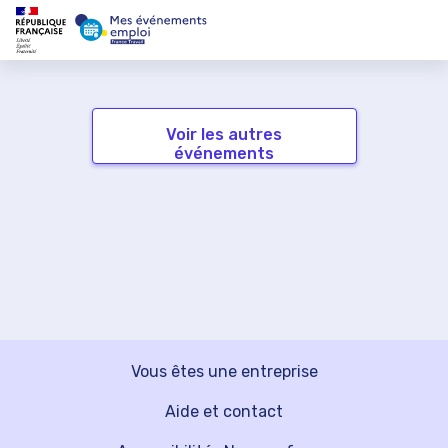
Voir les autres
événements
Vous êtes une entreprise
Aide et contact