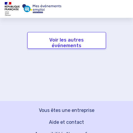
Voir les autres
événements
Vous êtes une entreprise
Aide et contact