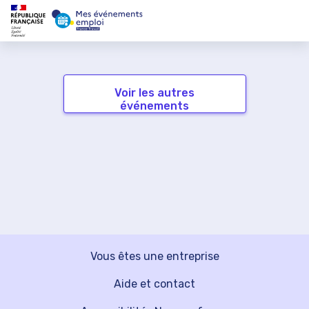
Voir les autres
événements
Vous êtes une entreprise
Aide et contact