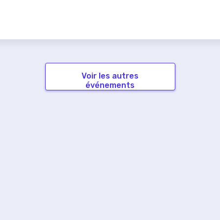
Voir les autres
événements