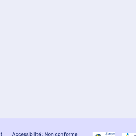
ct
Accessibilité : Non conforme