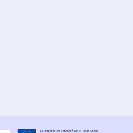
Ce dispositif est cofinancé par le Fonds Social