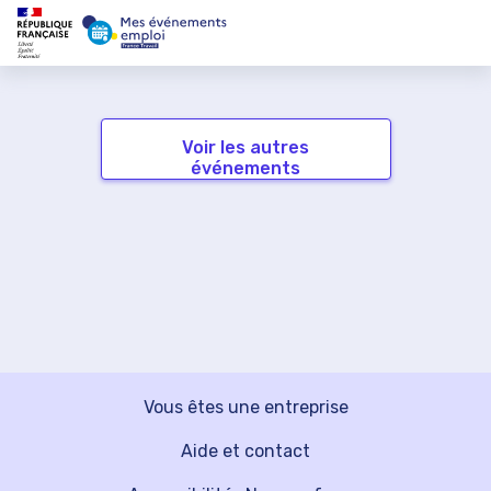
Voir les autres
événements
Vous êtes une entreprise
Aide et contact