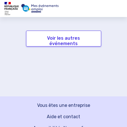
Voir les autres
événements
Vous êtes une entreprise
Aide et contact