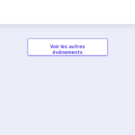
Voir les autres
événements