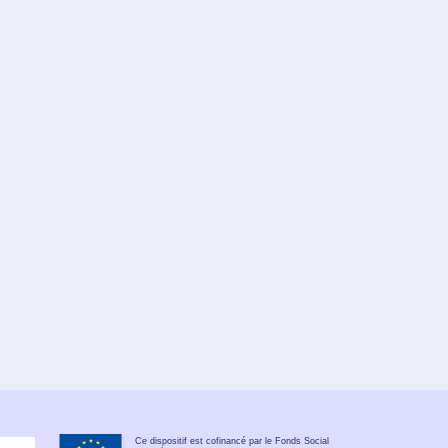
Ce dispositif est cofinancé par le Fonds Social