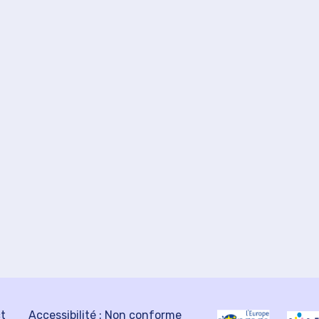
ct
Accessibilité : Non conforme