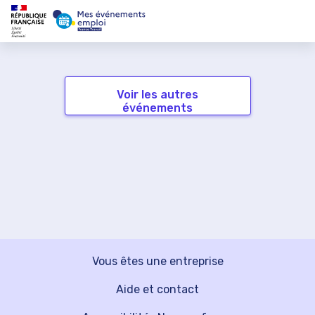
Voir les autres
événements
Vous êtes une entreprise
Aide et contact