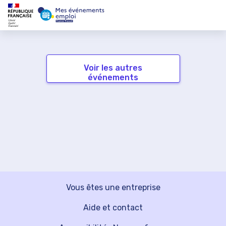
Voir les autres
événements
Vous êtes une entreprise
Aide et contact