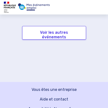
Voir les autres
événements
Vous êtes une entreprise
Aide et contact