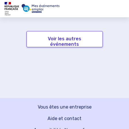
Voir les autres
événements
Vous êtes une entreprise
Aide et contact