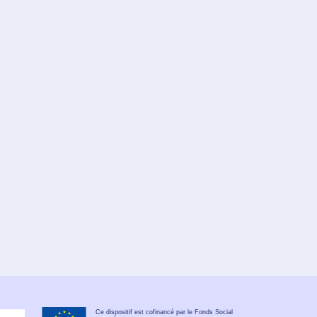
Ce dispositif est cofinancé par le Fonds Social