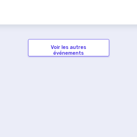
Voir les autres
événements