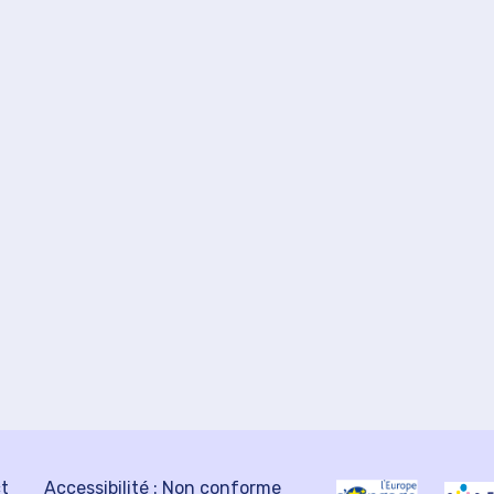
ct
Accessibilité : Non conforme