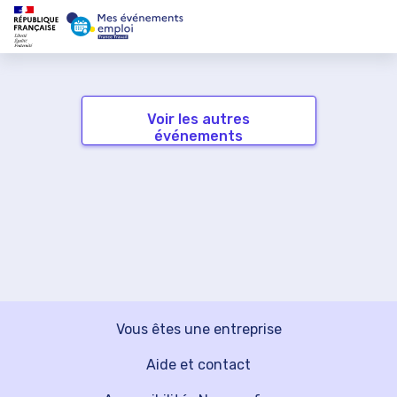
Voir les autres
événements
Vous êtes une entreprise
Aide et contact