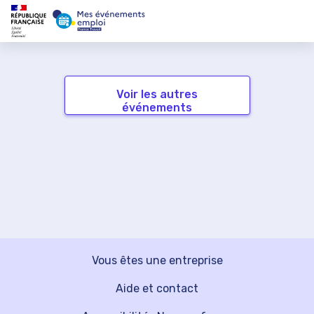
Voir les autres
événements
Vous êtes une entreprise
Aide et contact