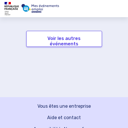
Voir les autres
événements
Vous êtes une entreprise
Aide et contact