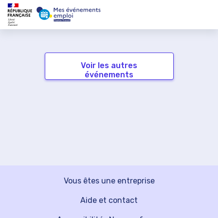
Voir les autres
événements
Vous êtes une entreprise
Aide et contact