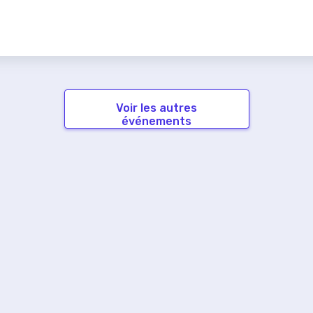
Voir les autres
événements