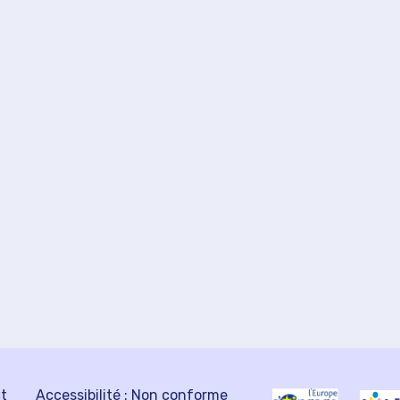
ct
Accessibilité : Non conforme