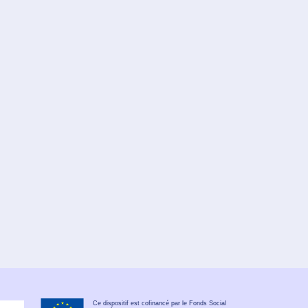
Ce dispositif est cofinancé par le Fonds Social