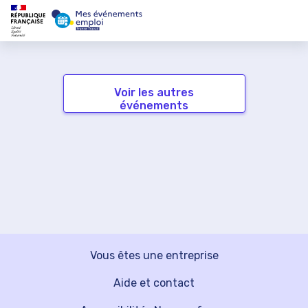
Voir les autres
événements
Vous êtes une entreprise
Aide et contact