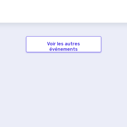
Voir les autres
événements