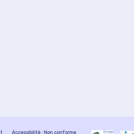
ct
Accessibilité : Non conforme