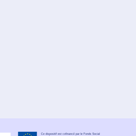
Ce dispositif est cofinancé par le Fonds Social