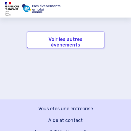
Voir les autres
événements
Vous êtes une entreprise
Aide et contact