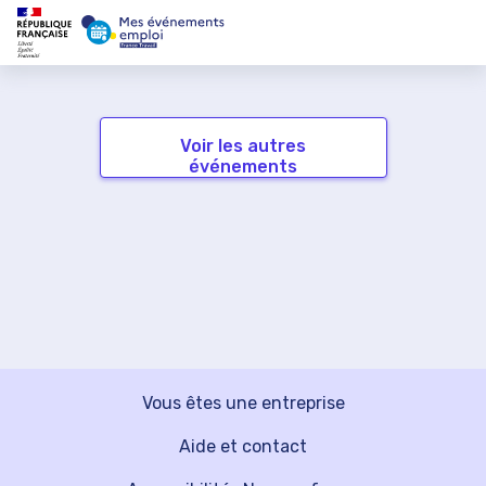
Voir les autres
événements
Vous êtes une entreprise
Aide et contact