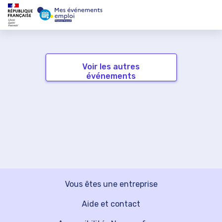
Voir les autres
événements
Vous êtes une entreprise
Aide et contact