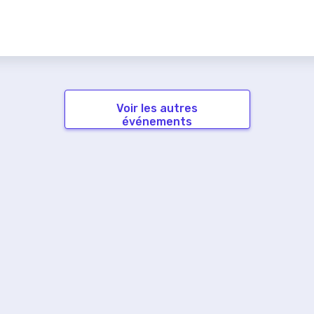
Voir les autres
événements