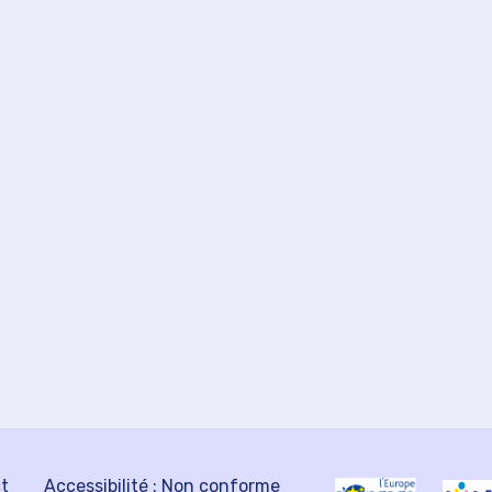
ct
Accessibilité : Non conforme