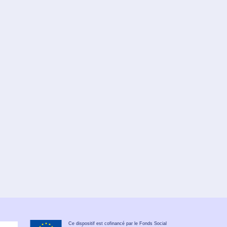
Ce dispositif est cofinancé par le Fonds Social