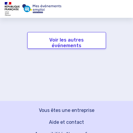
Voir les autres
événements
Vous êtes une entreprise
Aide et contact