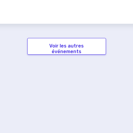
Voir les autres
événements