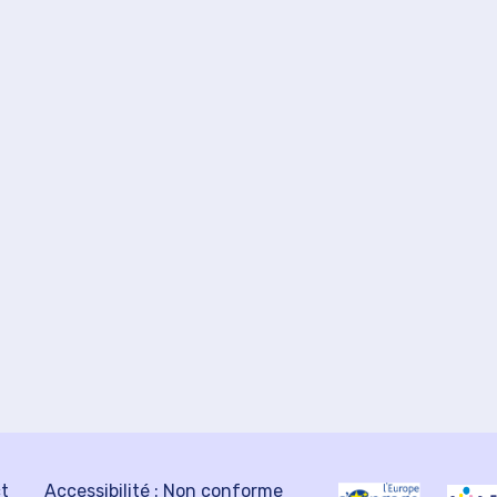
ct
Accessibilité : Non conforme