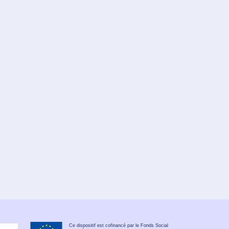
Ce dispositif est cofinancé par le Fonds Social