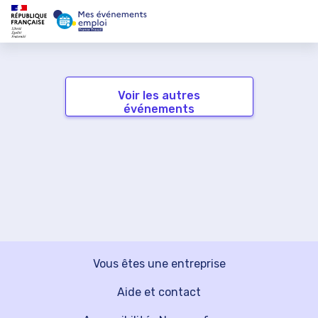
Voir les autres
événements
Vous êtes une entreprise
Aide et contact