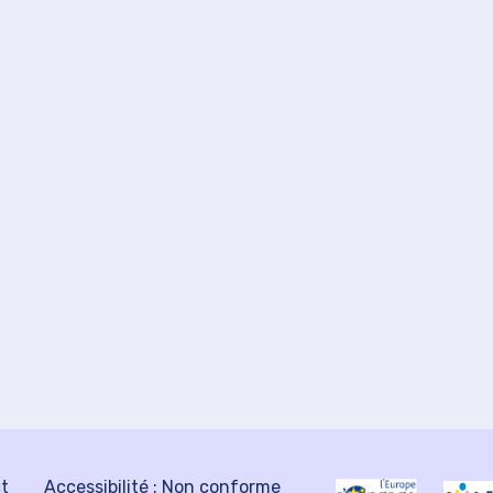
ct
Accessibilité : Non conforme