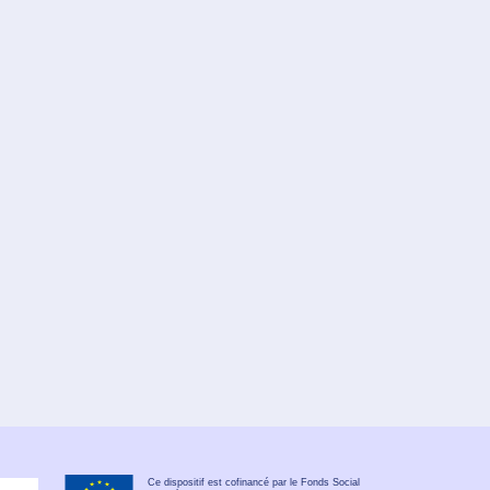
Ce dispositif est cofinancé par le Fonds Social