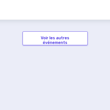
Voir les autres
événements