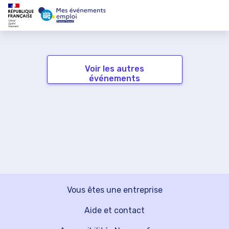
Voir les autres
événements
Vous êtes une entreprise
Aide et contact