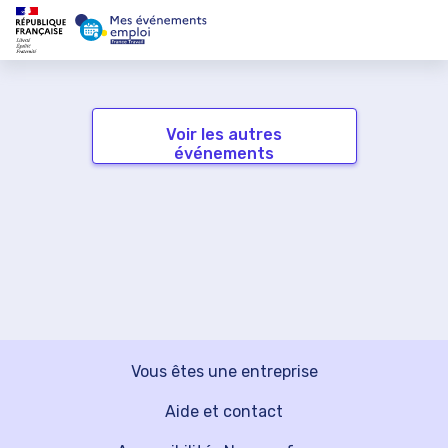
Voir les autres
événements
Vous êtes une entreprise
Aide et contact