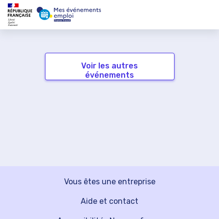
Voir les autres
événements
Vous êtes une entreprise
Aide et contact