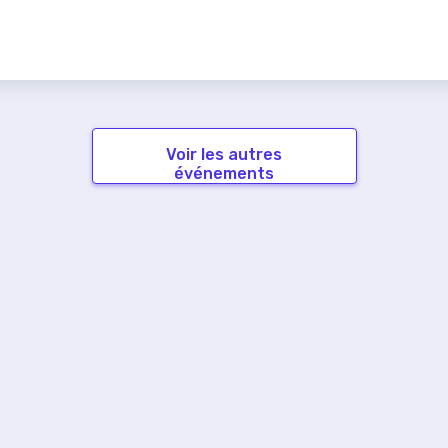
Voir les autres
événements