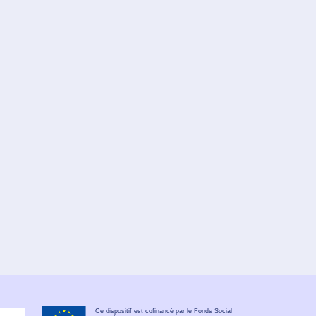
Ce dispositif est cofinancé par le Fonds Social