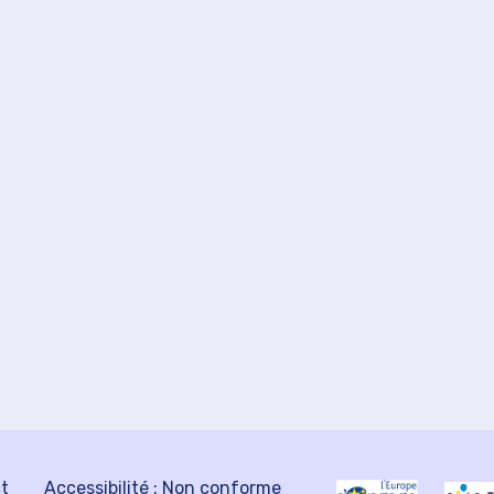
ct
Accessibilité : Non conforme