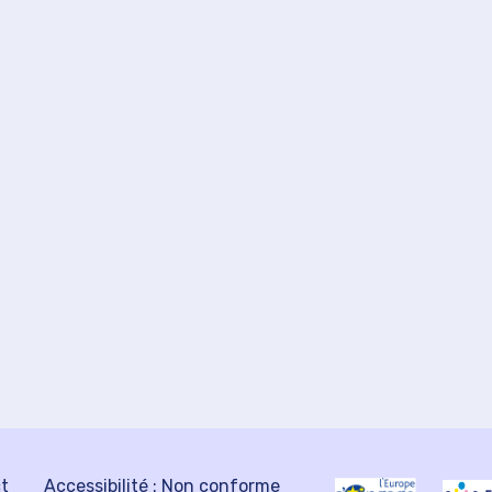
ct
Accessibilité : Non conforme