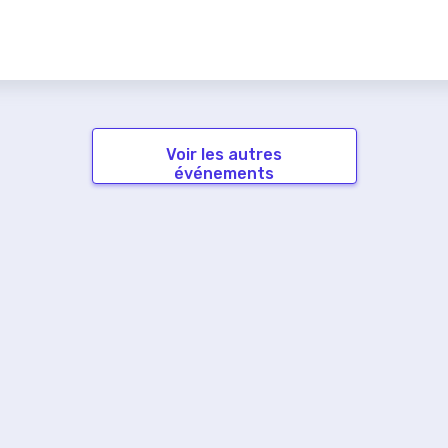
Voir les autres
événements