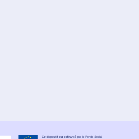
Ce dispositif est cofinancé par le Fonds Social