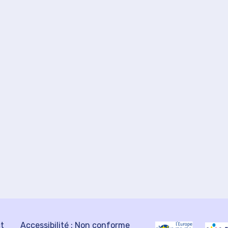
ct
Accessibilité : Non conforme