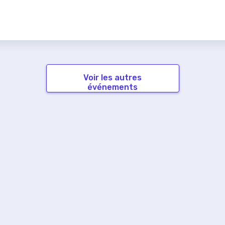
Voir les autres
événements