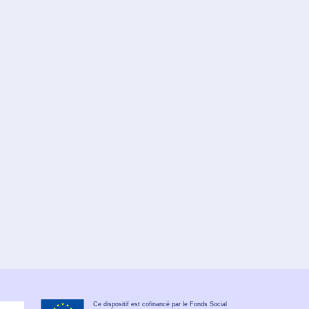
Ce dispositif est cofinancé par le Fonds Social