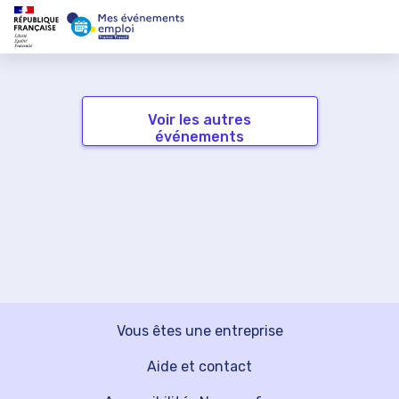
Voir les autres
événements
Vous êtes une entreprise
Aide et contact