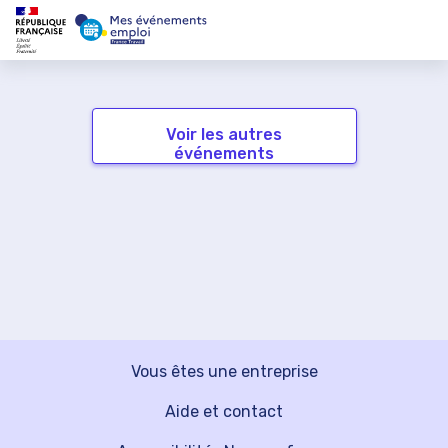
Voir les autres
événements
Vous êtes une entreprise
Aide et contact