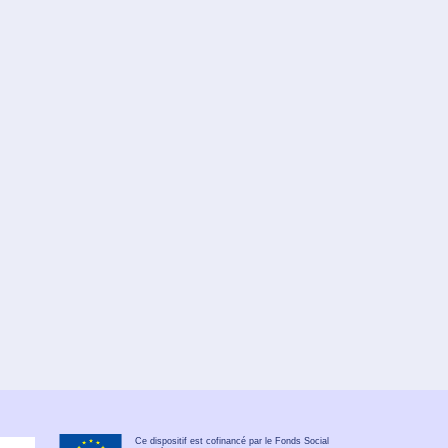
Ce dispositif est cofinancé par le Fonds Social