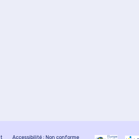
ct
Accessibilité : Non conforme