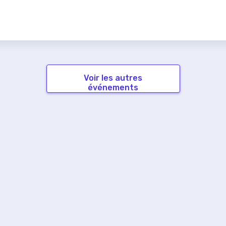
Voir les autres
événements