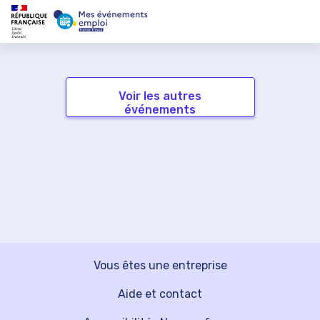
Voir les autres
événements
Vous êtes une entreprise
Aide et contact