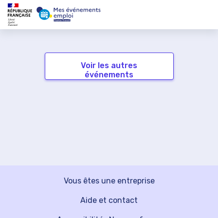
Voir les autres
événements
Vous êtes une entreprise
Aide et contact